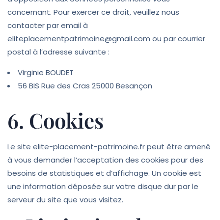
concernant. Pour exercer ce droit, veuillez nous
contacter par email à
eliteplacementpatrimoine@gmail.com ou par courrier
postal à l’adresse suivante :
Virginie BOUDET
56 BIS Rue des Cras 25000 Besançon
6. Cookies
Le site elite-placement-patrimoine.fr peut être amené
à vous demander l’acceptation des cookies pour des
besoins de statistiques et d’affichage. Un cookie est
une information déposée sur votre disque dur par le
serveur du site que vous visitez.