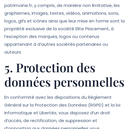
patrimoine.fr, y compris, de manière non limitative, les
graphismes, images, textes, vidéos, animations, sons,
logos, gifs et icônes ainsi que leur mise en forme sont la
propriété exclusive de la société Elite Placement, à
l’exception des marques, logos ou contenus
appartenant à d’autres sociétés partenaires ou
auteurs.
5. Protection des
données personnelles
En conformité avec les dispositions du Règlement
Général sur la Protection des Données (RGPD) et la loi
Informatique et Libertés, vous disposez d’un droit
d’accès, de rectification, de suppression et
d’opposition aux données personnelles vous