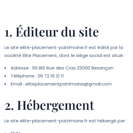
1. Éditeur du site
Le site elite-placement-patrimoine.fr est édité par la
société Elite Placement, dont le siège social est situé :
Adresse : 56 BIS Rue des Cras 25000 Besançon
Téléphone : 06 72 16 21 11
Email : eliteplacementpatrimoine@gmail.com
2. Hébergement
Le site elite-placement-patrimoine.fr est hébergé par :