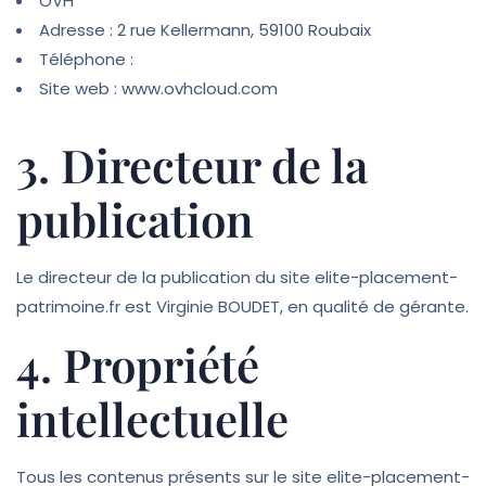
OVH
Adresse : 2 rue Kellermann, 59100 Roubaix
Téléphone :
Site web : www.ovhcloud.com
3. Directeur de la
publication
Le directeur de la publication du site elite-placement-
patrimoine.fr est Virginie BOUDET, en qualité de gérante.
4. Propriété
intellectuelle
Tous les contenus présents sur le site elite-placement-