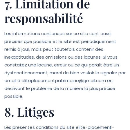
7. Limitation de
responsabilité
Les informations contenues sur ce site sont aussi
précises que possible et le site est périodiquement
remis à jour, mais peut toutefois contenir des
inexactitudes, des omissions ou des lacunes. Si vous
constatez une lacune, erreur ou ce qui paraît être un
dysfonctionnement, merci de bien vouloir le signaler par
email à eliteplacementpatrimoine@gmail.com en
décrivant le problème de la manière la plus précise
possible.
8. Litiges
Les présentes conditions du site elite-placement-