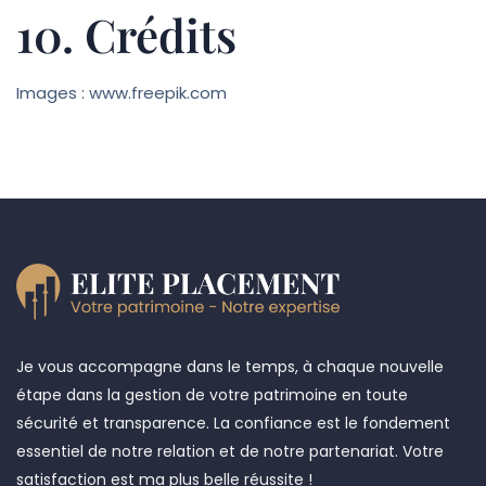
10. Crédits
Images : www.freepik.com
Je vous accompagne dans le temps, à chaque nouvelle
étape dans la gestion de votre patrimoine en toute
sécurité et transparence. La confiance est le fondement
essentiel de notre relation et de notre partenariat. Votre
satisfaction est ma plus belle réussite !