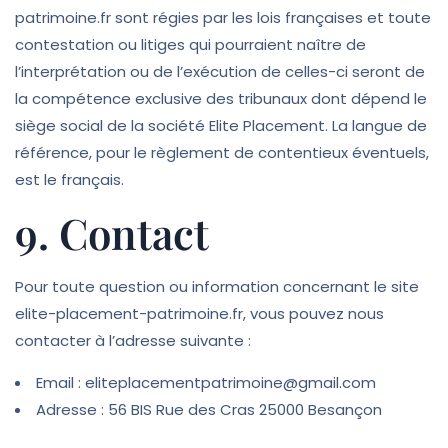
patrimoine.fr sont régies par les lois françaises et toute
contestation ou litiges qui pourraient naître de
l’interprétation ou de l’exécution de celles-ci seront de
la compétence exclusive des tribunaux dont dépend le
siège social de la société Elite Placement. La langue de
référence, pour le règlement de contentieux éventuels,
est le français.
9. Contact
Pour toute question ou information concernant le site
elite-placement-patrimoine.fr, vous pouvez nous
contacter à l’adresse suivante :
Email : eliteplacementpatrimoine@gmail.com
Adresse : 56 BIS Rue des Cras 25000 Besançon