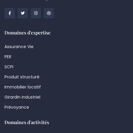
Domaines d'expertise
Assurance Vie
PER
SCPI
Produit structuré
Immobilier locatif
Girardin industriel
Prévoyance
Domaines d'activités