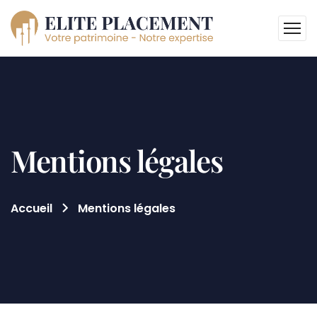
Mentions légales
Accueil
Mentions légales