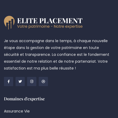
Je vous accompagne dans le temps, à chaque nouvelle
étape dans la gestion de votre patrimoine en toute
sécurité et transparence. La confiance est le fondement
essentiel de notre relation et de notre partenariat. Votre
satisfaction est ma plus belle réussite !
Domaines d'expertise
Assurance Vie